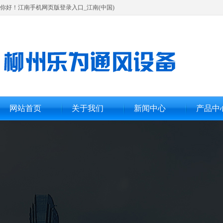
你好！江南手机网页版登录入口_江南(中国)
网站首页
关于我们
新闻中心
产品中
集研发、设计、制作、安装、销售服务
·执着 ·诚信 ·快捷