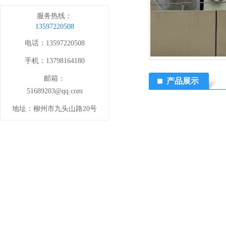
服务热线：
13597220508
电话：13597220508
手机：13798164180
邮箱：
产品展示
51689203@qq.com
地址：柳州市九头山路20号