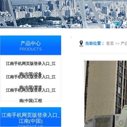
`
产品中心
当前位置：
首页
>>
产
PRODUCTS
江南手机网页版登录入口_江
南(中国)设备
江南手机网页版登录入口_江
南(中国)管道
江南手机网页版登录入口_江
南(中国)工程
江南手机网页版登录入口_
江南(中国)
CONTACT US