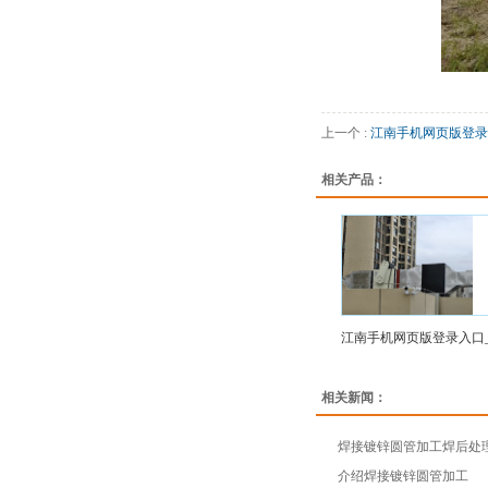
上一个 :
江南手机网页版登录
相关产品：
江南手机网页版登录入口_
相关新闻：
焊接镀锌圆管加工焊后处
介绍焊接镀锌圆管加工