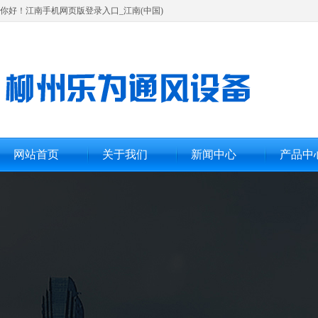
你好！江南手机网页版登录入口_江南(中国)
网站首页
关于我们
新闻中心
产品中
集研发、设计、制作、安装、销售服务
·执着 ·诚信 ·快捷