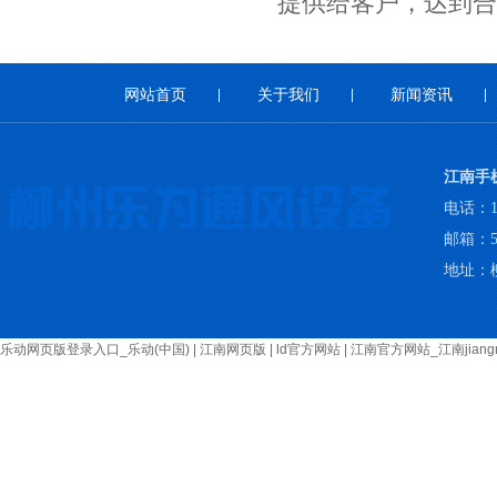
提供给客户，达到合
网站首页
关于我们
新闻资讯
江南手机
江南手
电话：13
邮箱：
地址：
乐动网页版登录入口_乐动(中国)
|
江南网页版
|
ld官方网站
|
江南官方网站_江南jian