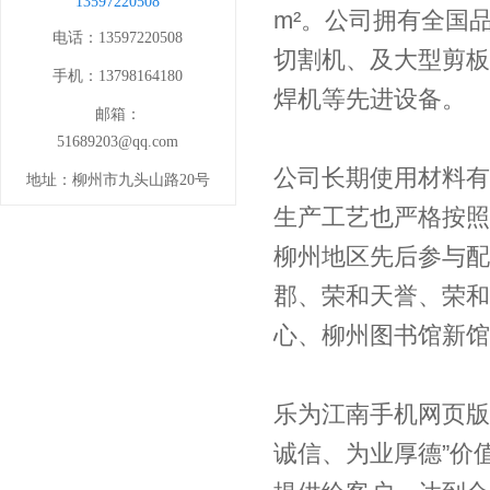
13597220508
m²。公司拥有全国
电话：13597220508
切割机、及大型剪板
手机：13798164180
焊机等先进设备。
邮箱：
51689203@qq.com
公司长期使用材料有
地址：柳州市九头山路20号
生产工艺也严格按照
柳州地区先后参与配
郡、荣和天誉、荣和
心、柳州图书馆新馆
乐为江南手机网页版
诚信、为业厚德”价