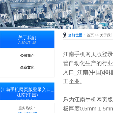
当前位置：
首页
>>
关于我
关于我们
AUOUT US
江南手机网页版登录
公司简介
管自动化生产的行业
企业文化
入口_江南(中国)
工企业。
江南手机网页版登录入口_
江南(中国)
乐为江南手机网页版
CONTACT US
板厚度0.5mm-1.
服务热线：