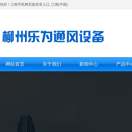
你好！江南手机网页版登录入口_江南(中国)
网站首页
关于我们
新闻中心
产品中
集研发、设计、制作、安装、销售服务
·执着 ·诚信 ·快捷